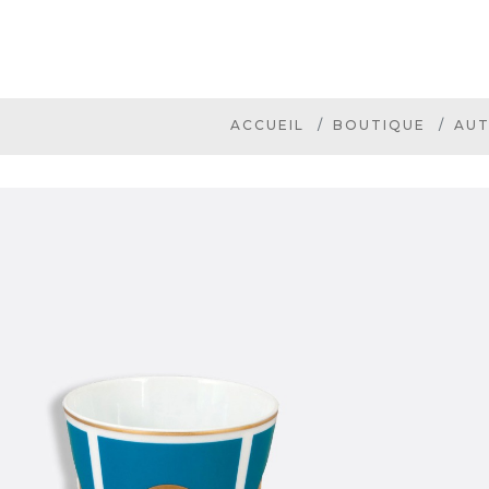
ACCUEIL
BOUTIQUE
AUT