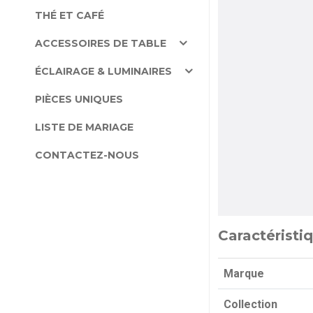
THÉ ET CAFÉ
ACCESSOIRES DE TABLE
ÉCLAIRAGE & LUMINAIRES
PIÈCES UNIQUES
LISTE DE MARIAGE
CONTACTEZ-NOUS
Caractéristi
Marque
Collection