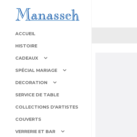
ACCUEIL
HISTOIRE
CADEAUX
SPÉCIAL MARIAGE
DECORATION
SERVICE DE TABLE
COLLECTIONS D'ARTISTES
COUVERTS
VERRERIE ET BAR