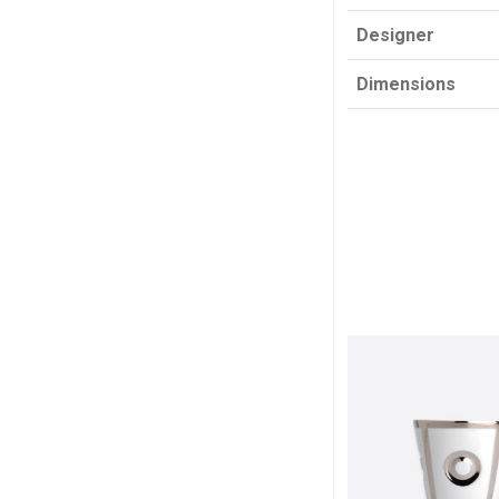
Designer
Dimensions