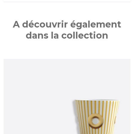
A découvrir également
dans la collection