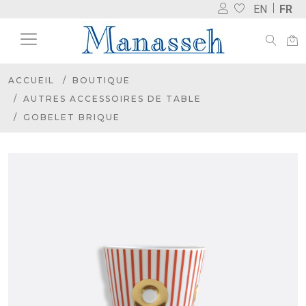
EN
FR
ACCUEIL
BOUTIQUE
AUTRES ACCESSOIRES DE TABLE
GOBELET BRIQUE