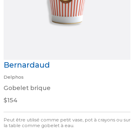
Bernardaud
Delphos
Gobelet brique
$154
Peut être utilisé comme petit vase, pot à crayons ou sur
la table comme gobelet à eau.