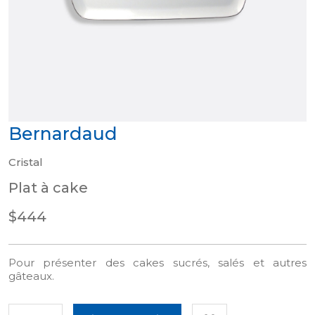
Bernardaud
Cristal
Plat à cake
$444
Pour présenter des cakes sucrés, salés et autres
gâteaux.