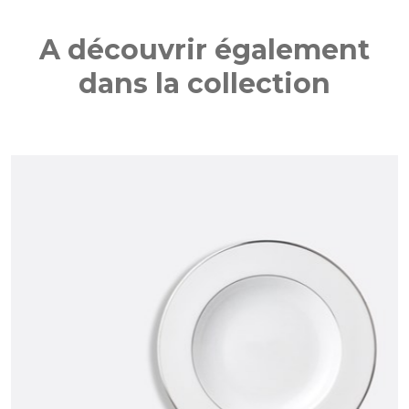
A découvrir également
dans la collection