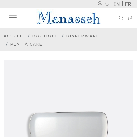
EN
FR
ACCUEIL
BOUTIQUE
DINNERWARE
PLAT À CAKE