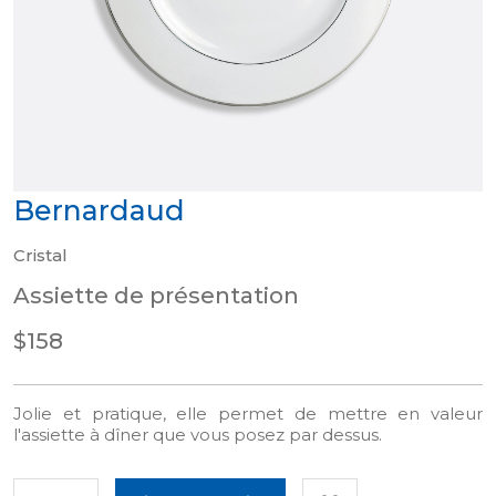
Bernardaud
Cristal
Assiette de présentation
$158
Jolie et pratique, elle permet de mettre en valeur
l'assiette à dîner que vous posez par dessus.