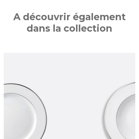
A découvrir également
dans la collection