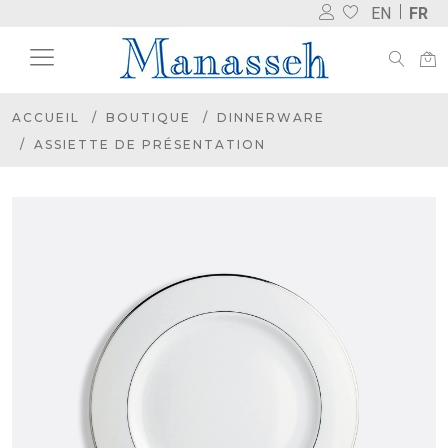
EN
FR
ACCUEIL
BOUTIQUE
DINNERWARE
ASSIETTE DE PRÉSENTATION