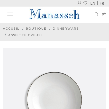
EN
FR
ACCUEIL
BOUTIQUE
DINNERWARE
ASSIETTE CREUSE