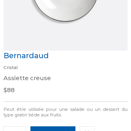
Bernardaud
Cristal
Assiette creuse
$88
Peut être utilisée pour une salade ou un dessert du
type gratin tiède aux fruits.