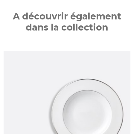
A découvrir également
dans la collection