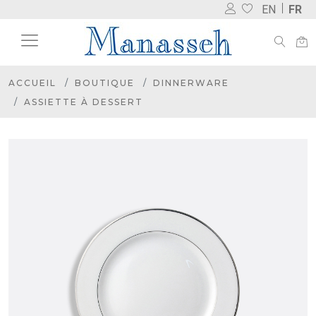
EN
FR
ACCUEIL
BOUTIQUE
DINNERWARE
ASSIETTE À DESSERT