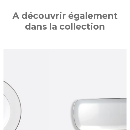
A découvrir également
dans la collection