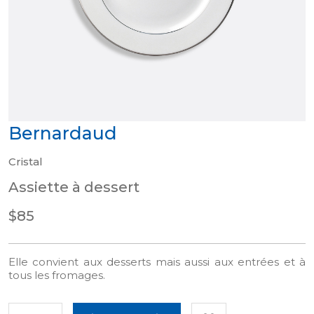
Bernardaud
Cristal
Assiette à dessert
$85
Elle convient aux desserts mais aussi aux entrées et à
tous les fromages.