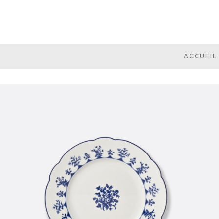
ACCUEIL