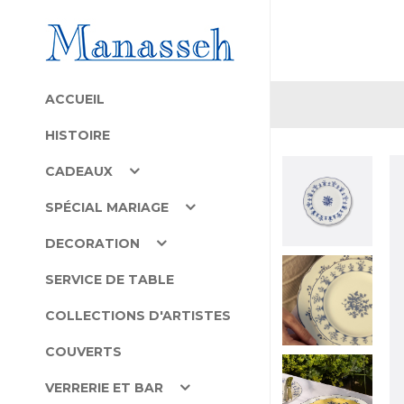
ACCUEIL
HISTOIRE
CADEAUX
SPÉCIAL MARIAGE
DECORATION
SERVICE DE TABLE
COLLECTIONS D'ARTISTES
COUVERTS
VERRERIE ET BAR