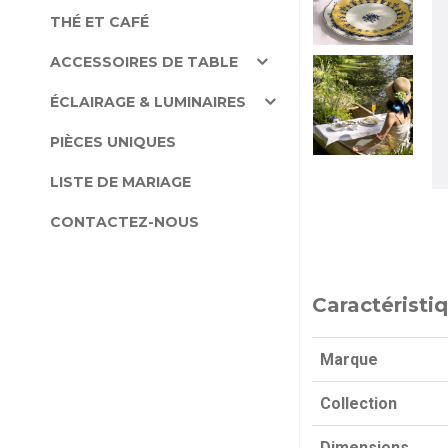
THÉ ET CAFÉ
ACCESSOIRES DE TABLE
ÉCLAIRAGE & LUMINAIRES
PIÈCES UNIQUES
LISTE DE MARIAGE
CONTACTEZ-NOUS
Caractéristi
Marque
Collection
Dimensions