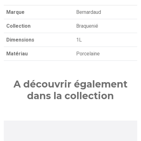
Marque
Bernardaud
Collection
Braquenié
Dimensions
1L
Matériau
Porcelaine
A découvrir également
dans la collection