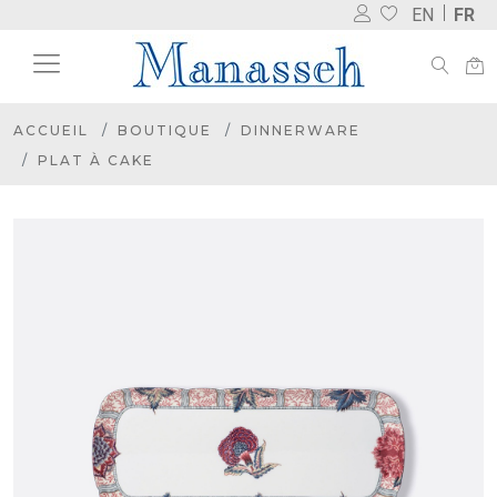
EN
FR
ACCUEIL
BOUTIQUE
DINNERWARE
PLAT À CAKE