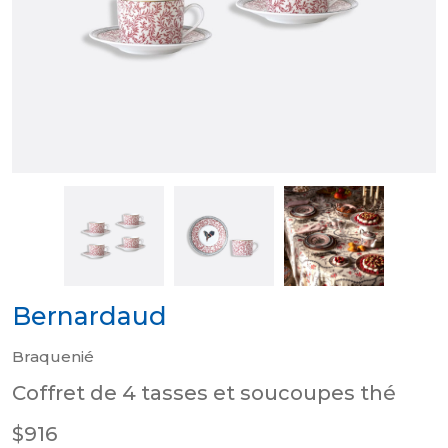
Bernardaud
Braquenié
Coffret de 4 tasses et soucoupes thé
$916