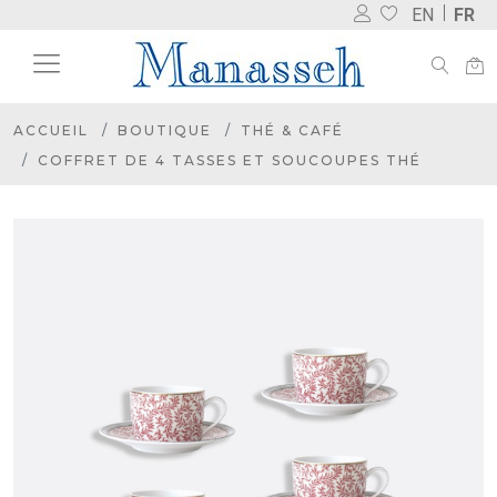
EN
FR
ACCUEIL
BOUTIQUE
THÉ & CAFÉ
COFFRET DE 4 TASSES ET SOUCOUPES THÉ