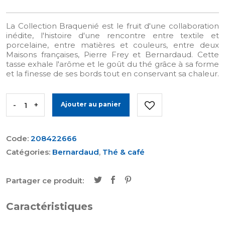
La Collection Braquenié est le fruit d'une collaboration
inédite, l'histoire d'une rencontre entre textile et
porcelaine, entre matières et couleurs, entre deux
Maisons françaises, Pierre Frey et Bernardaud. Cette
tasse exhale l'arôme et le goût du thé grâce à sa forme
et la finesse de ses bords tout en conservant sa chaleur.
-
+
Ajouter au panier
Code:
208422666
Catégories:
Bernardaud
,
Thé & café
Partager ce produit:
Caractéristiques