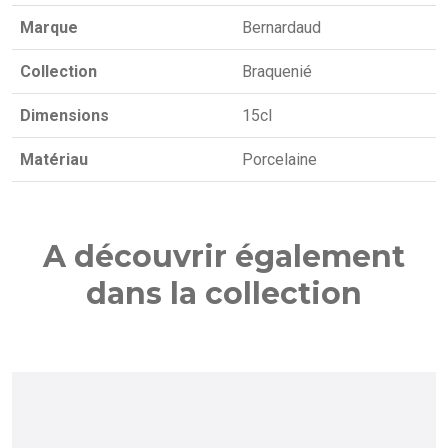
Marque
Bernardaud
Collection
Braquenié
Dimensions
15cl
Matériau
Porcelaine
A découvrir également
dans la collection