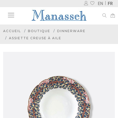
EN
FR
ACCUEIL
BOUTIQUE
DINNERWARE
ASSIETTE CREUSE À AILE