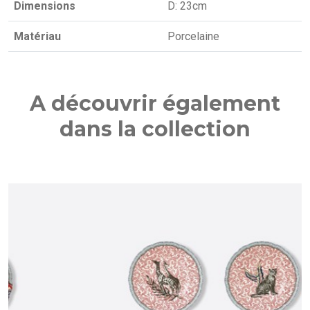
Dimensions
D: 23cm
Matériau
Porcelaine
A découvrir également
dans la collection