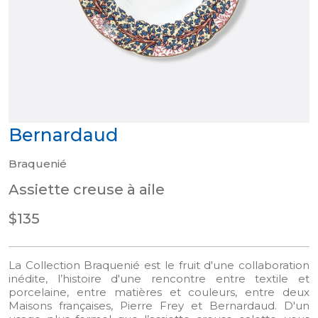
Bernardaud
Braquenié
Assiette creuse à aile
$135
La Collection Braquenié est le fruit d'une collaboration
inédite, l’histoire d'une rencontre entre textile et
porcelaine, entre matières et couleurs, entre deux
Maisons françaises, Pierre Frey et Bernardaud. D'un