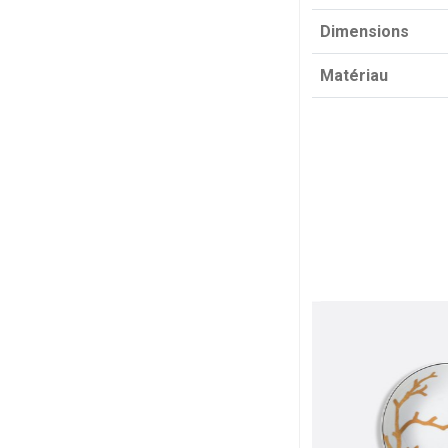
Dimensions
Matériau