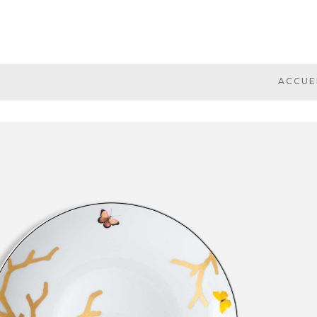
ACCUE