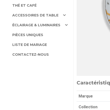
THÉ ET CAFÉ
ACCESSOIRES DE TABLE
ÉCLAIRAGE & LUMINAIRES
PIÈCES UNIQUES
LISTE DE MARIAGE
CONTACTEZ-NOUS
Caractéristi
Marque
Collection