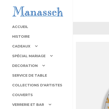
ACCUEIL
HISTOIRE
CADEAUX
SPÉCIAL MARIAGE
DECORATION
SERVICE DE TABLE
COLLECTIONS D'ARTISTES
COUVERTS
VERRERIE ET BAR