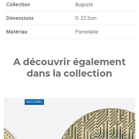
Collection
Augusta
Dimensions
D: 22.5cm
Matériau
Porcelaine
A découvrir également
dans la collection
U
NOUVEAU