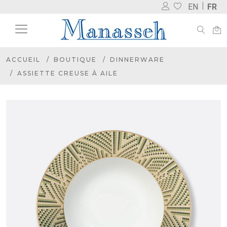
EN
FR
ACCUEIL
BOUTIQUE
DINNERWARE
ASSIETTE CREUSE À AILE