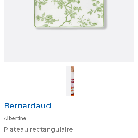
Bernardaud
Albertine
Plateau rectangulaire