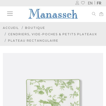
EN
FR
ACCUEIL
BOUTIQUE
CENDRIERS, VIDE-POCHES & PETITS PLATEAUX
PLATEAU RECTANGULAIRE