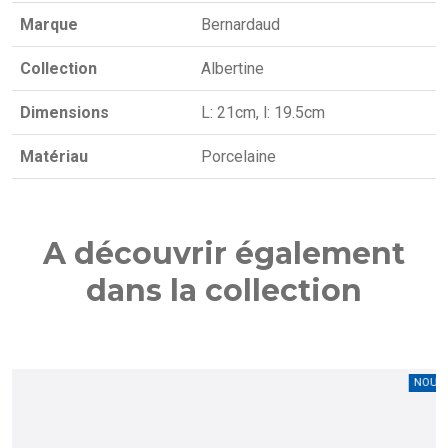
Marque
Bernardaud
Collection
Albertine
Dimensions
L: 21cm, l: 19.5cm
Matériau
Porcelaine
A découvrir également
dans la collection
NOUVEAU