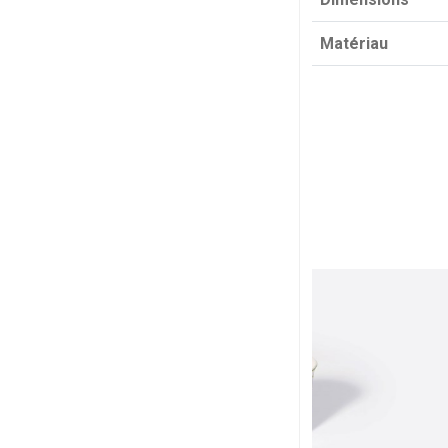
Matériau