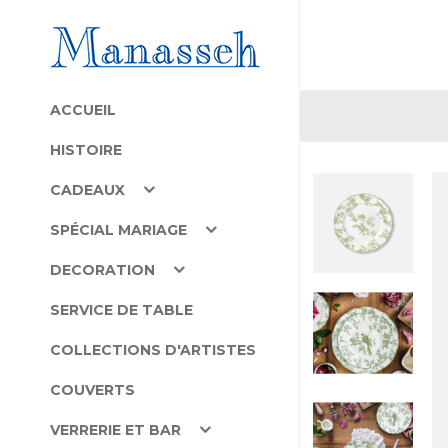
ACCUEIL
HISTOIRE
CADEAUX
SPÉCIAL MARIAGE
DECORATION
SERVICE DE TABLE
COLLECTIONS D'ARTISTES
COUVERTS
VERRERIE ET BAR