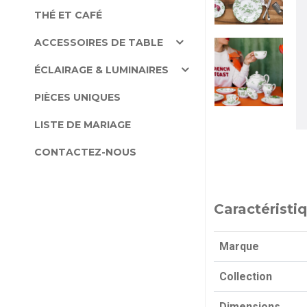
THÉ ET CAFÉ
ACCESSOIRES DE TABLE
ÉCLAIRAGE & LUMINAIRES
PIÈCES UNIQUES
LISTE DE MARIAGE
CONTACTEZ-NOUS
Caractéristi
Marque
Collection
Dimensions