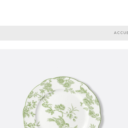
ACCUE