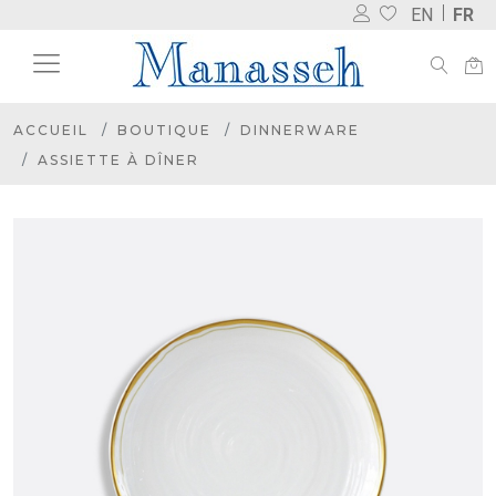
EN
FR
ACCUEIL
BOUTIQUE
DINNERWARE
ASSIETTE À DÎNER