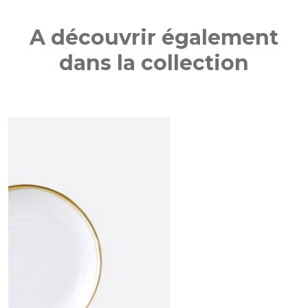
A découvrir également
dans la collection