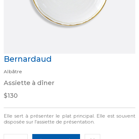
Bernardaud
Albâtre
Assiette à dîner
$130
Elle sert à présenter le plat principal. Elle est souvent
disposée sur l'assiette de présentation.