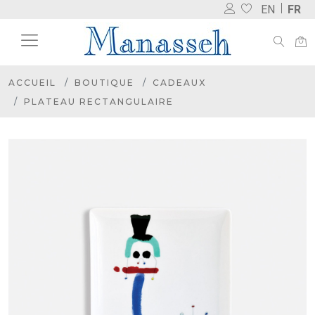
EN
FR
ACCUEIL
BOUTIQUE
CADEAUX
PLATEAU RECTANGULAIRE