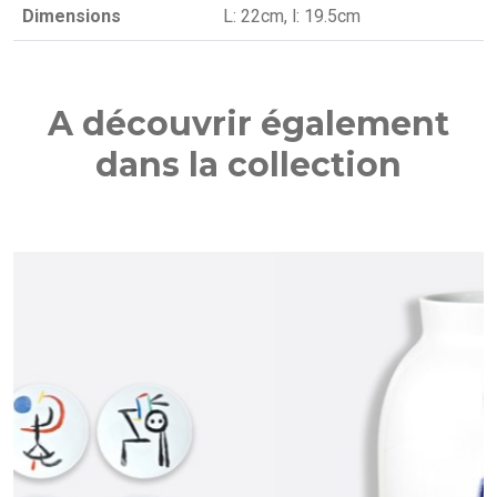
Dimensions
L: 22cm, l: 19.5cm
A découvrir également
dans la collection