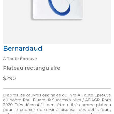
Bernardaud
À Toute Épreuve
Plateau rectangulaire
$290
D’après les œuvres originales du livre À Toute Épreuve
du poète Paul Éluard. © Successió Miró / ADAGP, Paris
2020. Très décoratif, il peut être utilisé comme plateau
pour le courrier ou servir à disposer des petits fours,