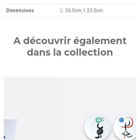
Dimensions
L: 26.5cm, l: 23.5cm
A découvrir également
dans la collection