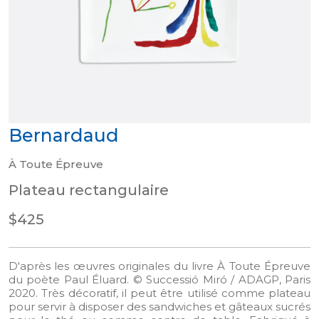
Bernardaud
À Toute Épreuve
Plateau rectangulaire
$425
D'après les œuvres originales du livre À Toute Épreuve
du poète Paul Éluard. © Successió Miró / ADAGP, Paris
2020. Très décoratif, il peut être utilisé comme plateau
pour servir à disposer des sandwiches et gâteaux sucrés