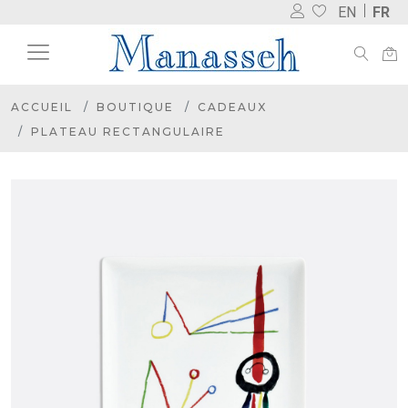
EN
FR
ACCUEIL
BOUTIQUE
CADEAUX
PLATEAU RECTANGULAIRE