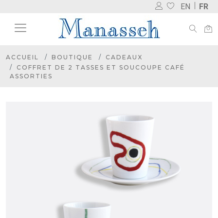
EN
FR
ACCUEIL
BOUTIQUE
CADEAUX
COFFRET DE 2 TASSES ET SOUCOUPE CAFÉ
ASSORTIES