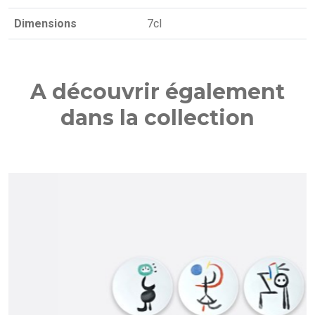
Dimensions
7cl
A découvrir également
dans la collection