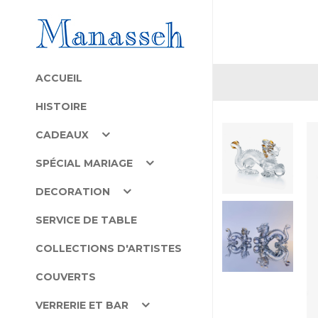
ACCUEIL
HISTOIRE
CADEAUX
SPÉCIAL MARIAGE
DECORATION
SERVICE DE TABLE
COLLECTIONS D'ARTISTES
COUVERTS
VERRERIE ET BAR