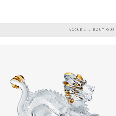
ACCUEIL
BOUTIQUE