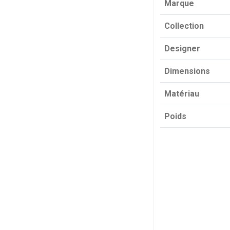
Marque
Collection
Designer
Dimensions
Matériau
Poids