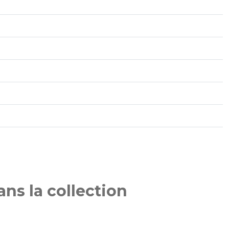
ns la collection