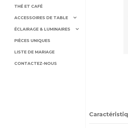
THÉ ET CAFÉ
ACCESSOIRES DE TABLE
ÉCLAIRAGE & LUMINAIRES
PIÈCES UNIQUES
LISTE DE MARIAGE
CONTACTEZ-NOUS
Caractéristi