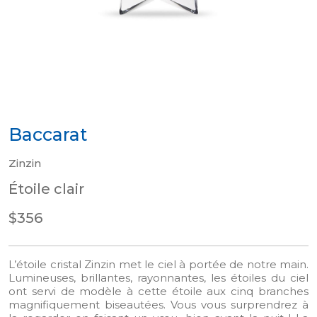
Baccarat
Zinzin
Étoile clair
$356
L’étoile cristal Zinzin met le ciel à portée de notre main.
Lumineuses, brillantes, rayonnantes, les étoiles du ciel
ont servi de modèle à cette étoile aux cinq branches
magnifiquement biseautées. Vous vous surprendrez à