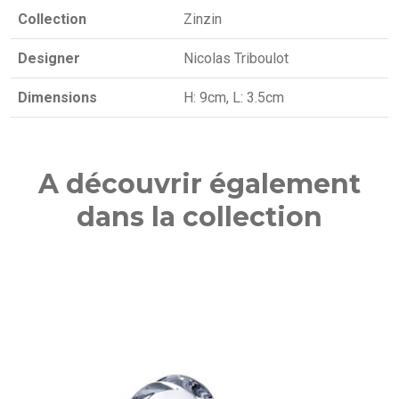
Collection
Zinzin
Designer
Nicolas Triboulot
Dimensions
H: 9cm, L: 3.5cm
A découvrir également
dans la collection