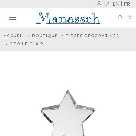
EN
FR
ACCUEIL
BOUTIQUE
PIÈCES DÉCORATIVES
ÉTOILE CLAIR