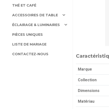
THÉ ET CAFÉ
ACCESSOIRES DE TABLE
ÉCLAIRAGE & LUMINAIRES
PIÈCES UNIQUES
LISTE DE MARIAGE
CONTACTEZ-NOUS
Caractéristi
Marque
Collection
Dimensions
Matériau