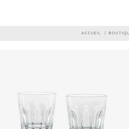
ACCUEIL
BOUTIQ