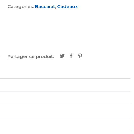
Catégories:
Baccarat
,
Cadeaux
Partager ce produit: