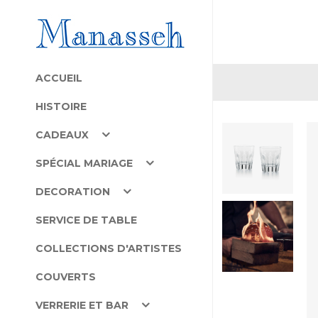
ACCUEIL
HISTOIRE
CADEAUX
SPÉCIAL MARIAGE
DECORATION
SERVICE DE TABLE
COLLECTIONS D'ARTISTES
COUVERTS
VERRERIE ET BAR