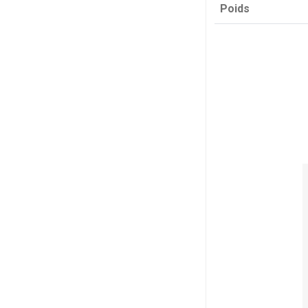
Poids