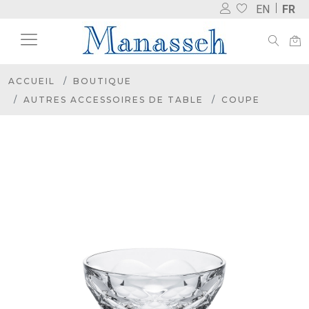
EN
FR
ACCUEIL
BOUTIQUE
AUTRES ACCESSOIRES DE TABLE
COUPE