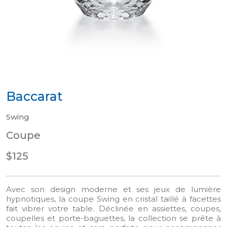
Baccarat
Swing
Coupe
$125
Avec son design moderne et ses jeux de lumière
hypnotiques, la coupe Swing en cristal taillé à facettes
fait vibrer votre table. Déclinée en assiettes, coupes,
coupelles et porte-baguettes, la collection se prête à