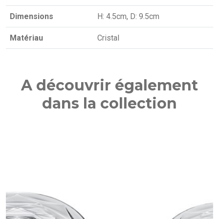
Dimensions
H: 4.5cm, D: 9.5cm
Matériau
Cristal
A découvrir également
dans la collection