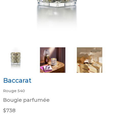
Baccarat
Rouge 540
Bougie parfumée
$738