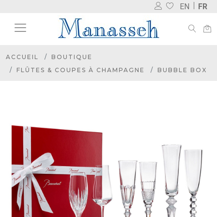
EN
FR
ACCUEIL
BOUTIQUE
FLÛTES & COUPES À CHAMPAGNE
BUBBLE BOX