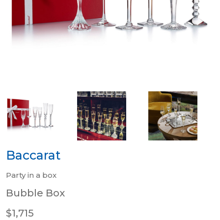
Baccarat
Party in a box
Bubble Box
$1,715