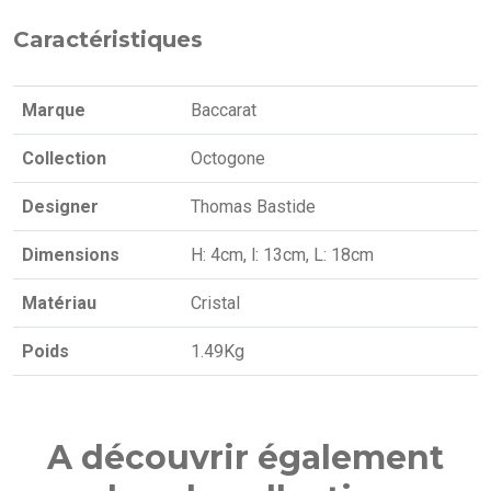
Caractéristiques
Marque
Baccarat
Collection
Octogone
Designer
Thomas Bastide
Dimensions
H: 4cm, l: 13cm, L: 18cm
Matériau
Cristal
Poids
1.49Kg
A découvrir également