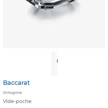
Baccarat
Octogone
Vide-poche