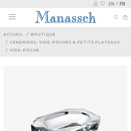
EN
FR
ACCUEIL
BOUTIQUE
CENDRIERS, VIDE-POCHES & PETITS PLATEAUX
VIDE-POCHE