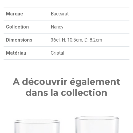
Marque
Baccarat
Collection
Nancy
Dimensions
36cl, H: 10.5cm, D: 8.2cm
Matériau
Cristal
A découvrir également
dans la collection