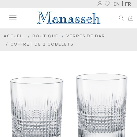
EN
FR
ACCUEIL
BOUTIQUE
VERRES DE BAR
COFFRET DE 2 GOBELETS