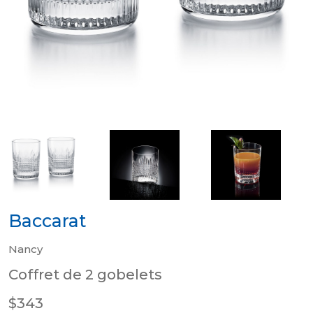
Baccarat
Nancy
Coffret de 2 gobelets
$343