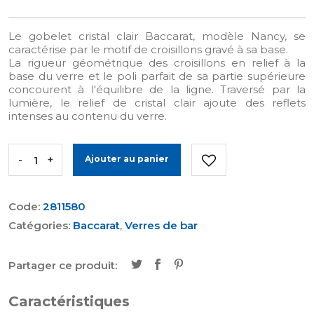
Le gobelet cristal clair Baccarat, modèle Nancy, se
caractérise par le motif de croisillons gravé à sa base.
La rigueur géométrique des croisillons en relief à la
base du verre et le poli parfait de sa partie supérieure
concourent à l'équilibre de la ligne. Traversé par la
lumière, le relief de cristal clair ajoute des reflets
intenses au contenu du verre.
-
+
Ajouter au panier
Code:
2811580
Catégories:
Baccarat
,
Verres de bar
Partager ce produit:
Caractéristiques