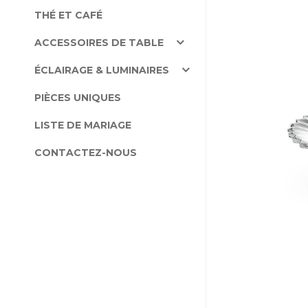
THÉ ET CAFÉ
ACCESSOIRES DE TABLE
ÉCLAIRAGE & LUMINAIRES
PIÈCES UNIQUES
LISTE DE MARIAGE
CONTACTEZ-NOUS