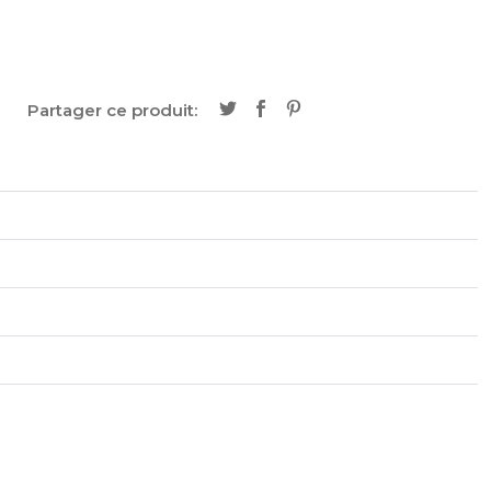
Partager ce produit: