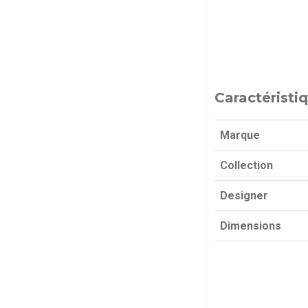
Caractéristi
Marque
Collection
Designer
Dimensions