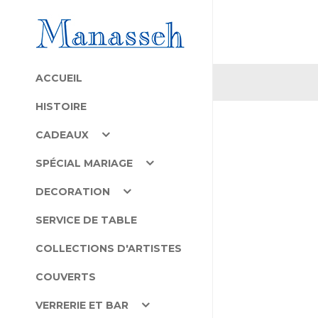
ACCUEIL
HISTOIRE
CADEAUX
SPÉCIAL MARIAGE
DECORATION
SERVICE DE TABLE
COLLECTIONS D'ARTISTES
COUVERTS
VERRERIE ET BAR