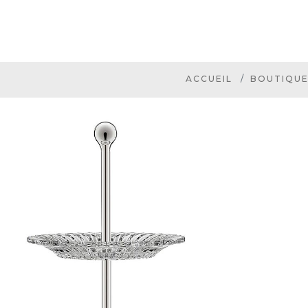
ACCUEIL
BOUTIQU