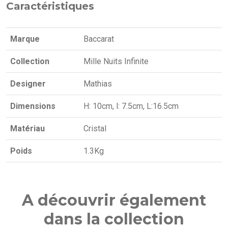
Caractéristiques
Marque
Baccarat
Collection
Mille Nuits Infinite
Designer
Mathias
Dimensions
H: 10cm, l: 7.5cm, L:16.5cm
Matériau
Cristal
Poids
1.3Kg
A découvrir également
dans la collection