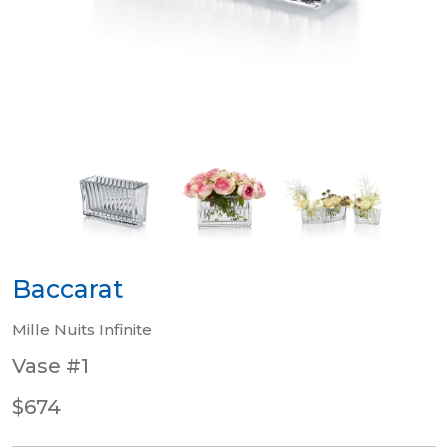
Baccarat
Mille Nuits Infinite
Vase #1
$674