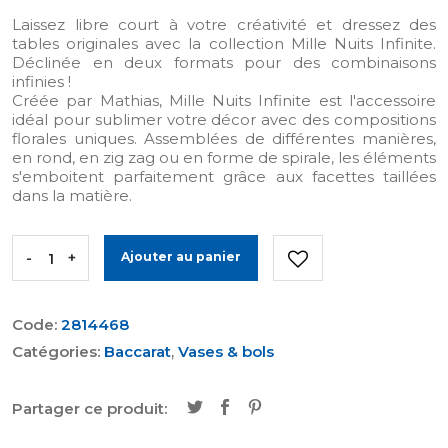
Laissez libre court à votre créativité et dressez des
tables originales avec la collection Mille Nuits Infinite.
Déclinée en deux formats pour des combinaisons
infinies !
Créée par Mathias, Mille Nuits Infinite est l'accessoire
idéal pour sublimer votre décor avec des compositions
florales uniques. Assemblées de différentes manières,
en rond, en zig zag ou en forme de spirale, les éléments
s'emboitent parfaitement grâce aux facettes taillées
dans la matière.
-
+
Ajouter au panier
Code:
2814468
Catégories:
Baccarat
,
Vases & bols
Partager ce produit: