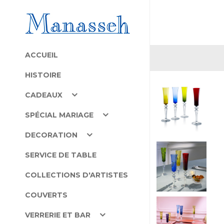
ACCUEIL
HISTOIRE
CADEAUX
SPÉCIAL MARIAGE
DECORATION
SERVICE DE TABLE
COLLECTIONS D'ARTISTES
COUVERTS
VERRERIE ET BAR