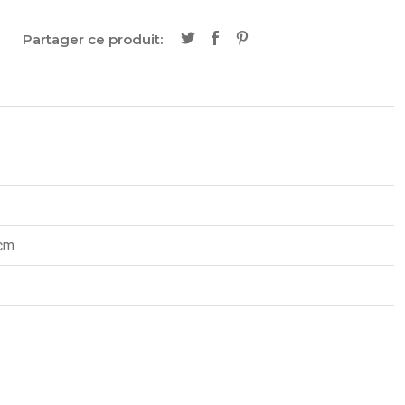
Partager ce produit:
9cm