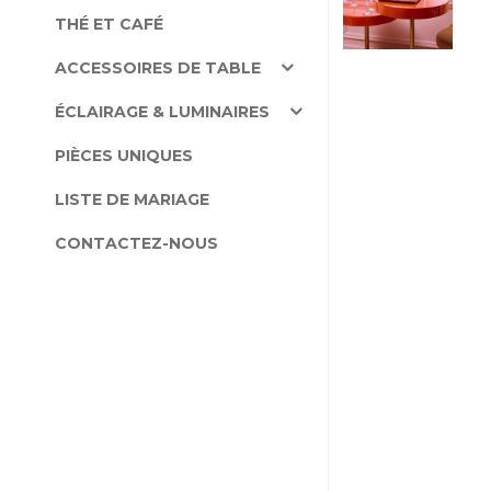
THÉ ET CAFÉ
ACCESSOIRES DE TABLE
ÉCLAIRAGE & LUMINAIRES
PIÈCES UNIQUES
LISTE DE MARIAGE
CONTACTEZ-NOUS