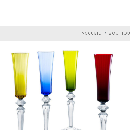
ACCUEIL
BOUTIQ