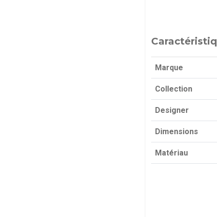
Caractéristi
Marque
Collection
Designer
Dimensions
Matériau