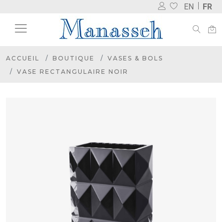
EN
FR
ACCUEIL
BOUTIQUE
VASES & BOLS
VASE RECTANGULAIRE NOIR