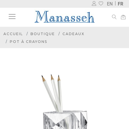
EN
FR
ACCUEIL
BOUTIQUE
CADEAUX
POT À CRAYONS