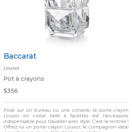
Baccarat
Louxor
Pot à crayons
$356
Posé sur un bureau ou une console, le porte-crayon
Louxor en cristal taillé à facettes est l’accessoire
indispensable pour travailler avec style. C’est la rentrée !
Offrez-lui un porte-crayon Louxor, le compagnon idéal