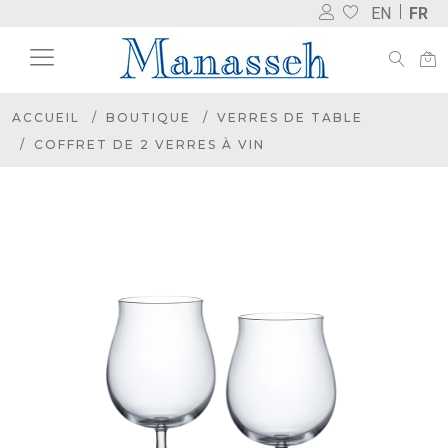
EN
FR
ACCUEIL
BOUTIQUE
VERRES DE TABLE
COFFRET DE 2 VERRES À VIN