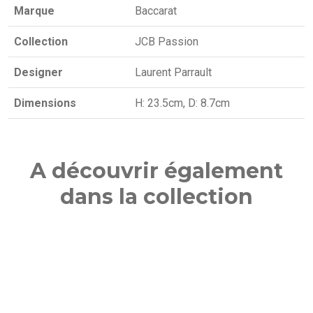
Marque
Baccarat
Collection
JCB Passion
Designer
Laurent Parrault
Dimensions
H: 23.5cm, D: 8.7cm
A découvrir également
dans la collection