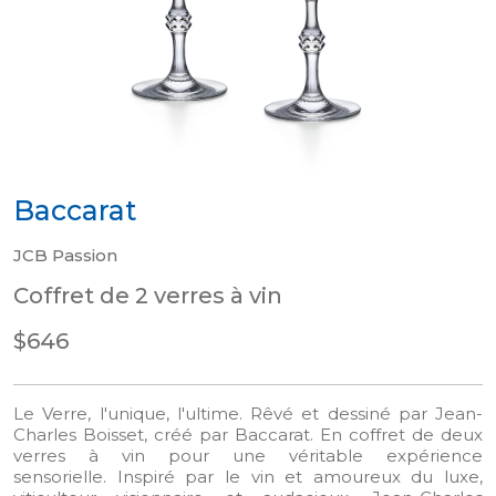
Baccarat
JCB Passion
Coffret de 2 verres à vin
$646
Le Verre, l'unique, l'ultime. Rêvé et dessiné par Jean-
Charles Boisset, créé par Baccarat. En coffret de deux
verres à vin pour une véritable expérience
sensorielle. Inspiré par le vin et amoureux du luxe,