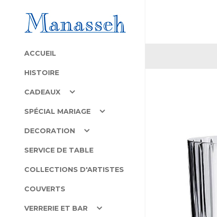
ACCUEIL
HISTOIRE
CADEAUX
SPÉCIAL MARIAGE
DECORATION
SERVICE DE TABLE
COLLECTIONS D'ARTISTES
COUVERTS
VERRERIE ET BAR