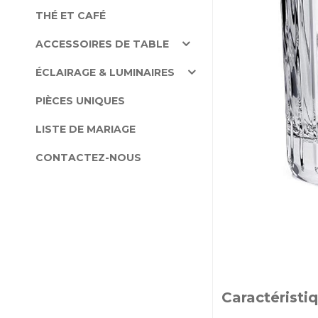
THÉ ET CAFÉ
ACCESSOIRES DE TABLE
ÉCLAIRAGE & LUMINAIRES
PIÈCES UNIQUES
LISTE DE MARIAGE
CONTACTEZ-NOUS
Caractéristi