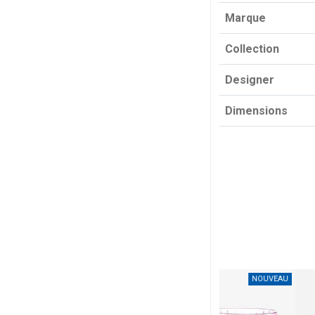
Marque
Collection
Designer
Dimensions
NOUVEAU