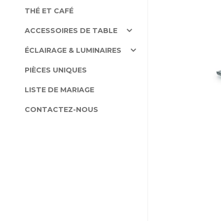
THÉ ET CAFÉ
ACCESSOIRES DE TABLE
ÉCLAIRAGE & LUMINAIRES
PIÈCES UNIQUES
LISTE DE MARIAGE
CONTACTEZ-NOUS