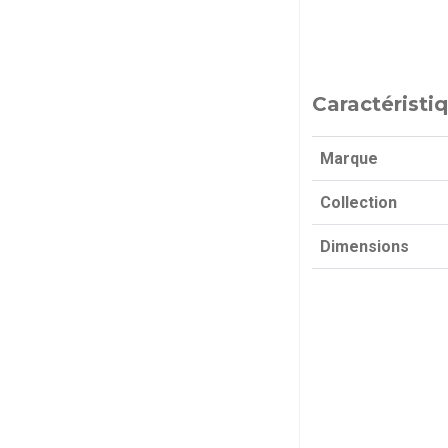
Caractéristi
Marque
Collection
Dimensions