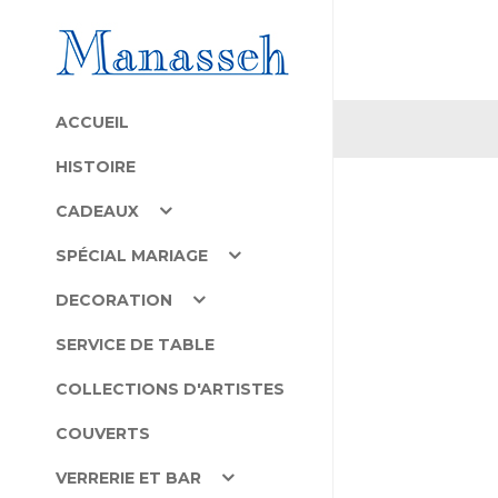
ACCUEIL
HISTOIRE
CADEAUX
SPÉCIAL MARIAGE
DECORATION
SERVICE DE TABLE
COLLECTIONS D'ARTISTES
COUVERTS
VERRERIE ET BAR