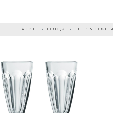
ACCUEIL
BOUTIQUE
FLÛTES & COUPES