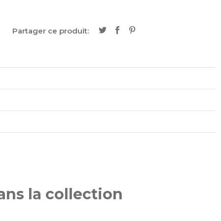
Partager ce produit:
ns la collection