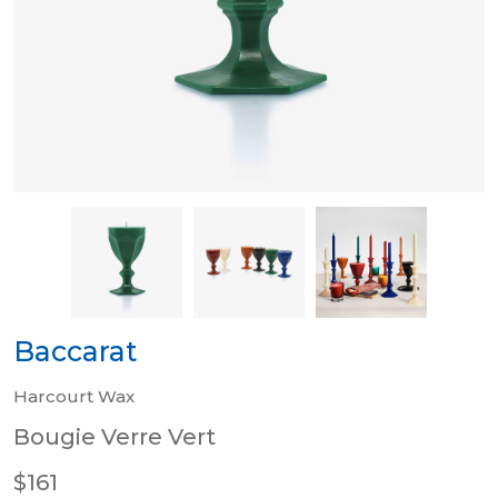
Baccarat
Harcourt Wax
Bougie Verre Vert
$161