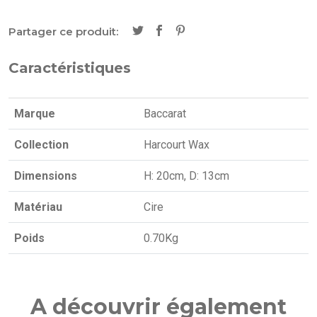
Partager ce produit:
Caractéristiques
Marque
Baccarat
Collection
Harcourt Wax
Dimensions
H: 20cm, D: 13cm
Matériau
Cire
Poids
0.70Kg
A découvrir également