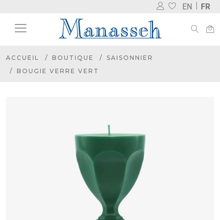
EN
FR
ACCUEIL
BOUTIQUE
SAISONNIER
BOUGIE VERRE VERT