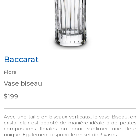
Baccarat
Flora
Vase biseau
$199
Avec une taille en biseaux verticaux, le vase Biseau, en
cristal clair est adapté de manière idéale à de petites
compositions florales ou pour sublimer une fleur
unique. Egalement disponible en set de 3 vases.