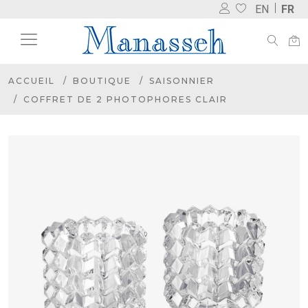
EN
FR
ACCUEIL
BOUTIQUE
SAISONNIER
COFFRET DE 2 PHOTOPHORES CLAIR