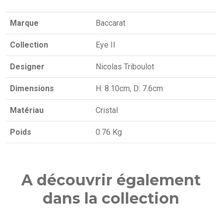
Marque
Baccarat
Collection
Eye II
Designer
Nicolas Triboulot
Dimensions
H: 8.10cm, D: 7.6cm
Matériau
Cristal
Poids
0.76 Kg
A découvrir également
dans la collection