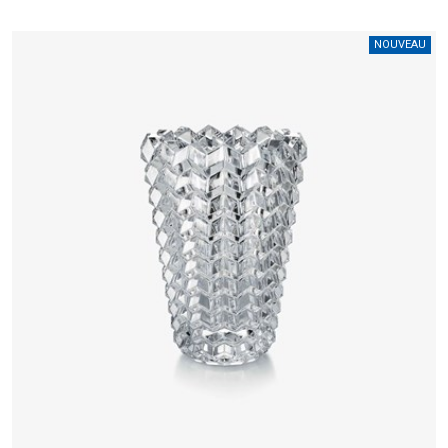
NOUVEAU