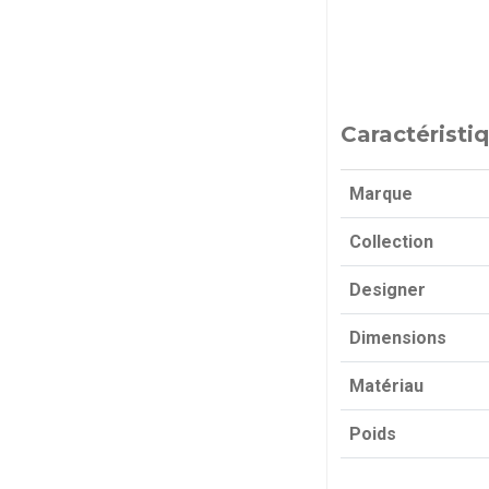
Caractéristi
Marque
Collection
Designer
Dimensions
Matériau
Poids