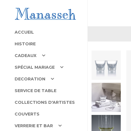
ACCUEIL
HISTOIRE
CADEAUX
SPÉCIAL MARIAGE
DECORATION
SERVICE DE TABLE
COLLECTIONS D'ARTISTES
COUVERTS
VERRERIE ET BAR