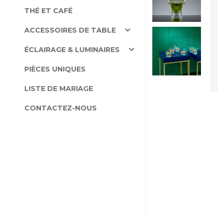
THÉ ET CAFÉ
ACCESSOIRES DE TABLE
ÉCLAIRAGE & LUMINAIRES
PIÈCES UNIQUES
LISTE DE MARIAGE
CONTACTEZ-NOUS