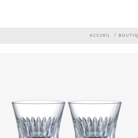
ACCUEIL
BOUTI