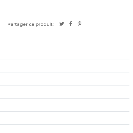
Partager ce produit: