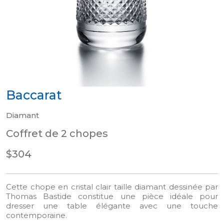
Baccarat
Diamant
Coffret de 2 chopes
$304
Cette chope en cristal clair taille diamant dessinée par
Thomas Bastide constitue une pièce idéale pour
dresser une table élégante avec une touche
contemporaine.