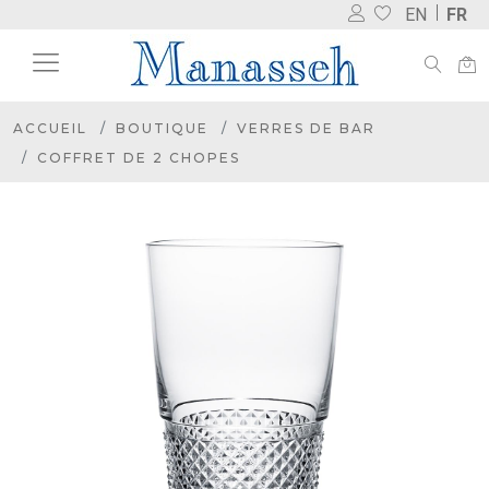
EN
FR
ACCUEIL
BOUTIQUE
VERRES DE BAR
COFFRET DE 2 CHOPES