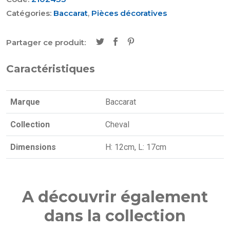
Catégories:
Baccarat
,
Pièces décoratives
Partager ce produit:
Caractéristiques
Marque
Baccarat
Collection
Cheval
Dimensions
H: 12cm, L: 17cm
A découvrir également
dans la collection