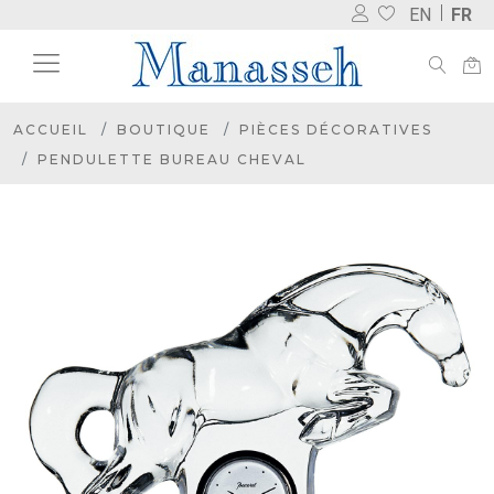
EN
FR
ACCUEIL
BOUTIQUE
PIÈCES DÉCORATIVES
PENDULETTE BUREAU CHEVAL