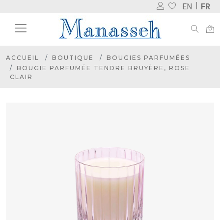
EN
FR
ACCUEIL
BOUTIQUE
BOUGIES PARFUMÉES
BOUGIE PARFUMÉE TENDRE BRUYÈRE, ROSE
CLAIR