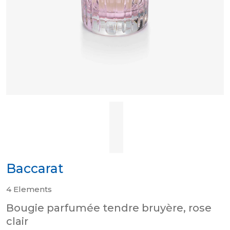
Baccarat
4 Elements
Bougie parfumée tendre bruyère, rose
clair