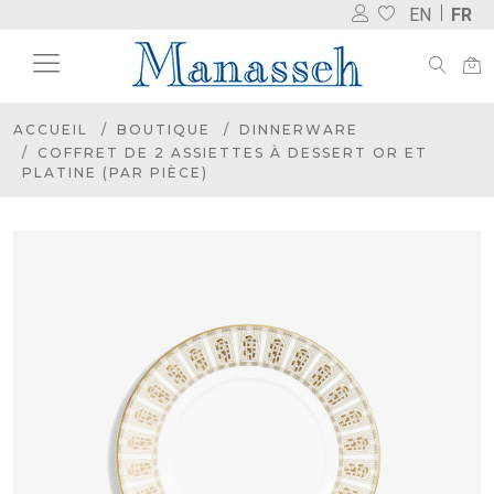
EN
FR
ACCUEIL
BOUTIQUE
DINNERWARE
COFFRET DE 2 ASSIETTES À DESSERT OR ET
PLATINE (PAR PIÈCE)