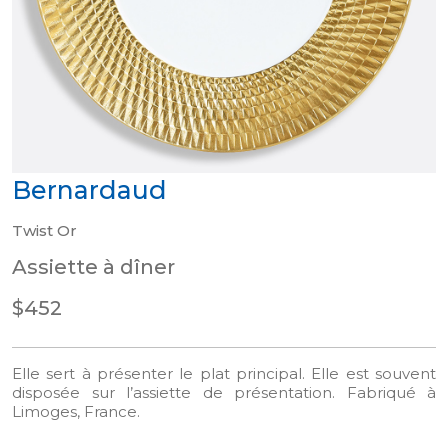
Bernardaud
Twist Or
Assiette à dîner
$452
Elle sert à présenter le plat principal. Elle est souvent
disposée sur l’assiette de présentation. Fabriqué à
Limoges, France.