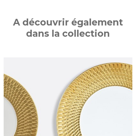
A découvrir également
dans la collection