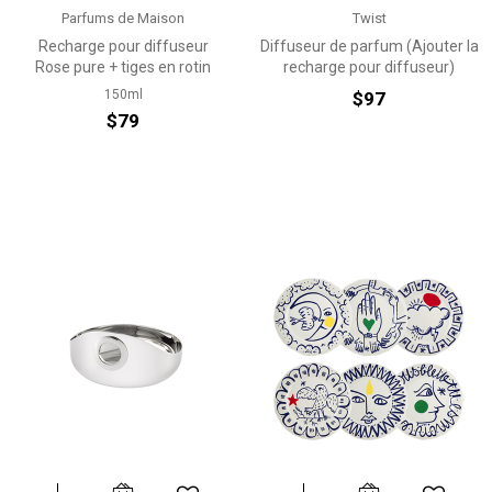
Parfums de Maison
Twist
Recharge pour diffuseur
Diffuseur de parfum (Ajouter la
Rose pure + tiges en rotin
recharge pour diffuseur)
150ml
$97
$79