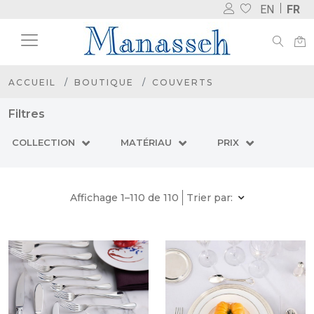
EN
FR
ACCUEIL
BOUTIQUE
COUVERTS
Filtres
COLLECTION
MATÉRIAU
PRIX
Affichage 1–110 de 110
Trier par: