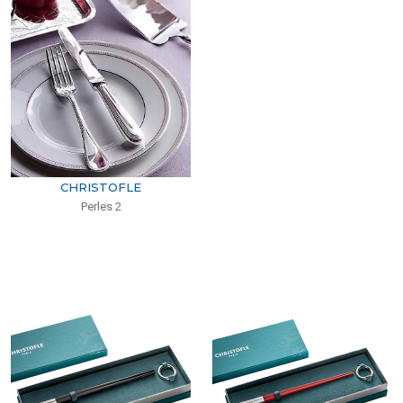
CHRISTOFLE
Perles 2