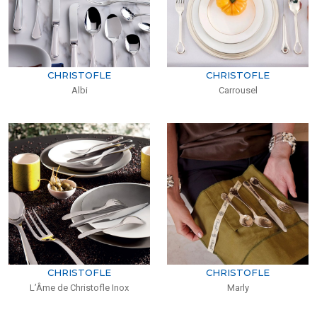
CHRISTOFLE
CHRISTOFLE
Albi
Carrousel
CHRISTOFLE
CHRISTOFLE
L’Âme de Christofle Inox
Marly