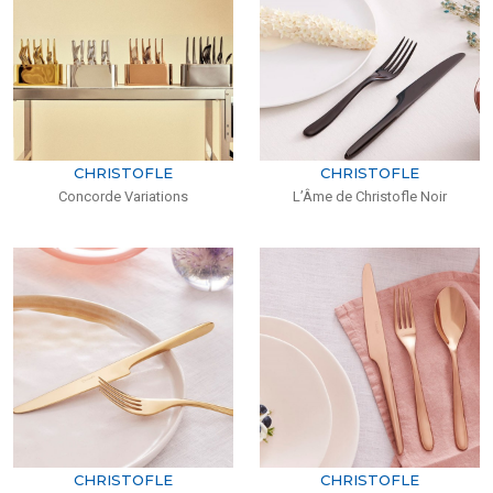
CHRISTOFLE
CHRISTOFLE
Concorde Variations
L’Âme de Christofle Noir
CHRISTOFLE
CHRISTOFLE