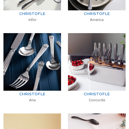
CHRISTOFLE
CHRISTOFLE
Infini
America
CHRISTOFLE
CHRISTOFLE
Aria
Concorde