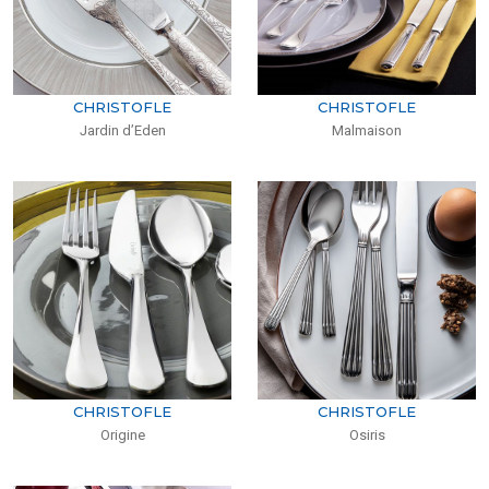
CHRISTOFLE
CHRISTOFLE
Jardin d’Eden
Malmaison
CHRISTOFLE
CHRISTOFLE
Origine
Osiris