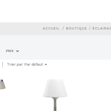
ACCUEIL
BOUTIQUE
ÉCLAIRA
PRIX
Trier par:
Par défaut