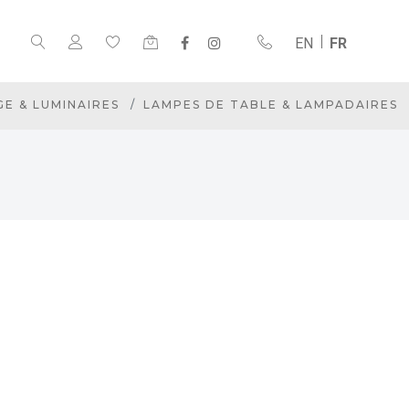
EN
FR
GE & LUMINAIRES
LAMPES DE TABLE & LAMPADAIRES