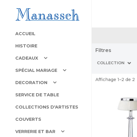
ACCUEIL
HISTOIRE
Filtres
CADEAUX
COLLECTION
SPÉCIAL MARIAGE
Affichage 1–2 de 2
DECORATION
SERVICE DE TABLE
COLLECTIONS D'ARTISTES
COUVERTS
VERRERIE ET BAR