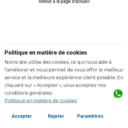
Retour à la page d'accueil
Politique en matière de cookies
Notre site utilise des cookies, ce qui nous aide à
l'améliorer et nous permet de vous offrir le meilleur
service et la meilleure expérience client possible. En
cliquant sur « Accepter », vous acceptez nos
conditions générales.
Politique en matière de cookies
.
©2026 Copyright Manasseh. Tous droits réservés.
Termes et Conditions
Accepter
Rejeter
Paramètres