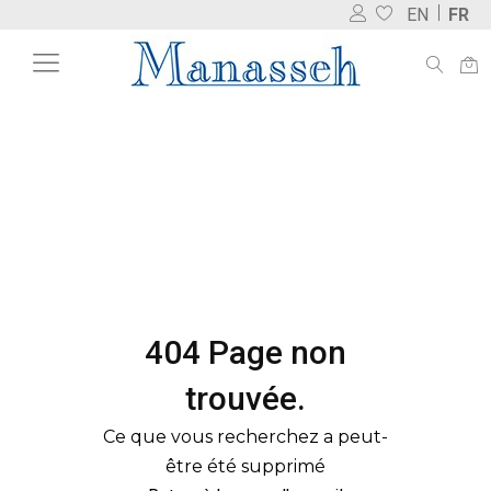
EN
FR
404 Page non
trouvée.
Ce que vous recherchez a peut-
être été supprimé