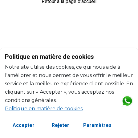
Retour à la page d'accueil
Politique en matière de cookies
Notre site utilise des cookies, ce qui nous aide à
l'améliorer et nous permet de vous offrir le meilleur
service et la meilleure expérience client possible. En
cliquant sur « Accepter », vous acceptez nos
conditions générales.
Politique en matière de cookies
.
©2026 Copyright Manasseh. Tous droits réservés.
Termes et Conditions
Accepter
Rejeter
Paramètres