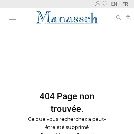
EN
FR
404 Page non
trouvée.
Ce que vous recherchez a peut-
être été supprimé