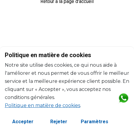
Retour à la page d'accueil
Politique en matière de cookies
Notre site utilise des cookies, ce qui nous aide à
l'améliorer et nous permet de vous offrir le meilleur
service et la meilleure expérience client possible. En
cliquant sur « Accepter », vous acceptez nos
conditions générales.
Politique en matière de cookies
.
©2026 Copyright Manasseh. Tous droits réservés.
Termes et Conditions
Accepter
Rejeter
Paramètres