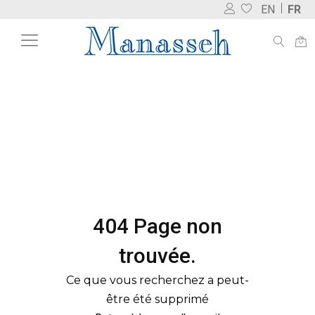
EN
FR
404 Page non
trouvée.
Ce que vous recherchez a peut-
être été supprimé